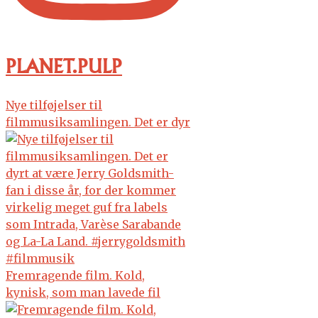
PLANET.PULP
Nye tilføjelser til
filmmusiksamlingen. Det er dyr
Fremragende film. Kold,
kynisk, som man lavede fil