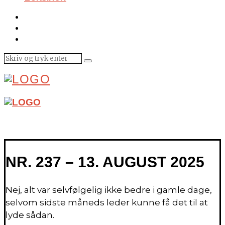
NR. 237 – 13. AUGUST 2025
Nej, alt var selvfølgelig ikke bedre i gamle dage,
selvom sidste måneds leder kunne få det til at
lyde sådan.