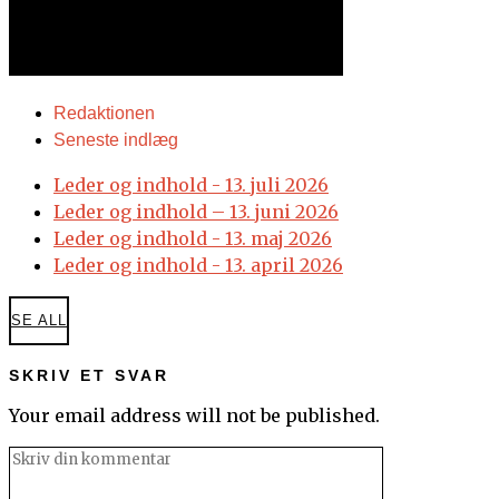
Redaktionen
Seneste indlæg
Leder og indhold - 13. juli 2026
Leder og indhold – 13. juni 2026
Leder og indhold - 13. maj 2026
Leder og indhold - 13. april 2026
SE ALL
SKRIV ET SVAR
Your email address will not be published.