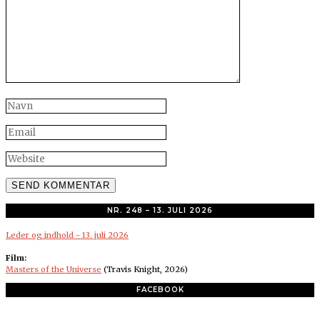
NR. 248 – 13. JULI 2026
Leder og indhold - 13. juli 2026
Film:
Masters of the Universe
(Travis Knight, 2026)
FACEBOOK