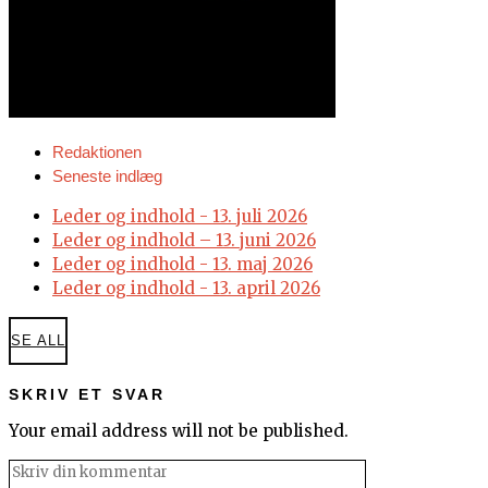
Redaktionen
Seneste indlæg
Leder og indhold - 13. juli 2026
Leder og indhold – 13. juni 2026
Leder og indhold - 13. maj 2026
Leder og indhold - 13. april 2026
SE ALL
SKRIV ET SVAR
Your email address will not be published.