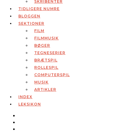
SKRIBENTER
TIDLIGERE NUMRE
BLOGGEN
SEKTIONER
FILM
FILMMUSIK
BØGER
TEGNESERIER
BRÆTSPIL
ROLLESPIL
COMPUTERSPIL
MUSIK
ARTIKLER
INDEX
LEKSIKON