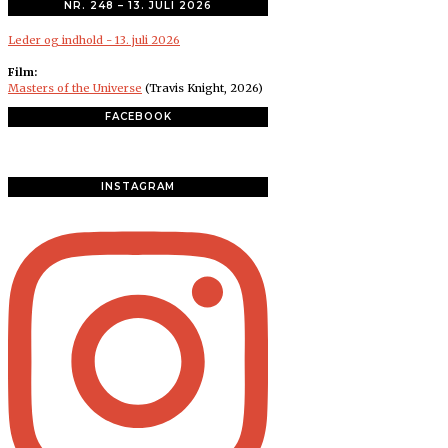
NR. 248 – 13. JULI 2026
Leder og indhold - 13. juli 2026
Film:
Masters of the Universe
(Travis Knight, 2026)
FACEBOOK
INSTAGRAM