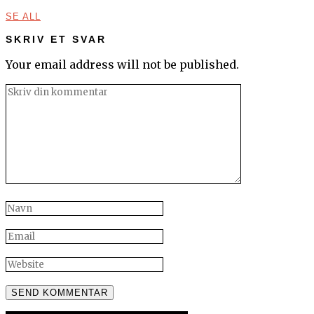
SE ALL
SKRIV ET SVAR
Your email address will not be published.