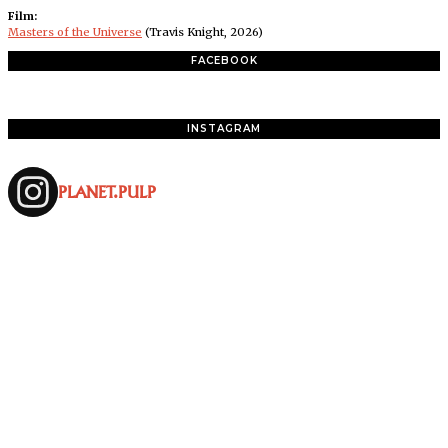
Film:
Masters of the Universe
(Travis Knight, 2026)
FACEBOOK
INSTAGRAM
PLANET.PULP