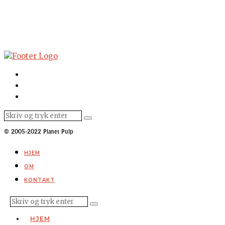
© 2005-2022 Planet Pulp
HJEM
OM
KONTAKT
HJEM