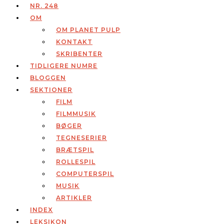
NR. 248
OM
OM PLANET PULP
KONTAKT
SKRIBENTER
TIDLIGERE NUMRE
BLOGGEN
SEKTIONER
FILM
FILMMUSIK
BØGER
TEGNESERIER
BRÆTSPIL
ROLLESPIL
COMPUTERSPIL
MUSIK
ARTIKLER
INDEX
LEKSIKON