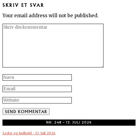
SKRIV ET SVAR
Your email address will not be published.
NR. 248 – 13. JULI 2026
Leder og indhold - 13. juli 2026