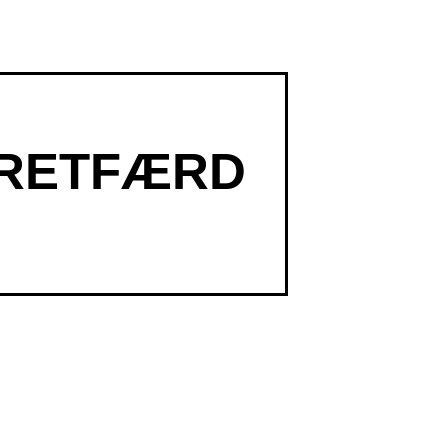
 RETFÆRD