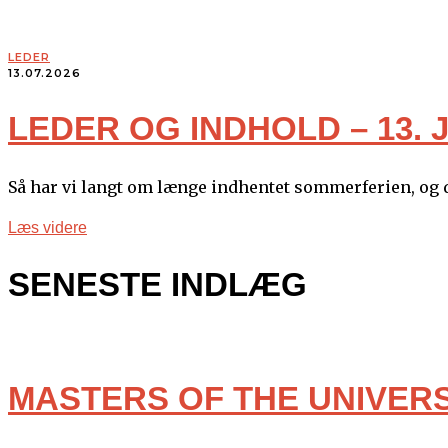
LEDER
13.07.2026
LEDER OG INDHOLD – 13. J
Så har vi langt om længe indhentet sommerferien, og de
Læs videre
SENESTE INDLÆG
MASTERS OF THE UNIVER