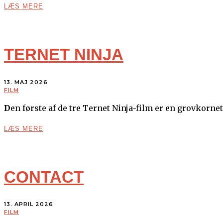
LÆS MERE
TERNET NINJA
13. MAJ 2026
FILM
Den første af de tre Ternet Ninja-film er en grovkorn
LÆS MERE
CONTACT
13. APRIL 2026
FILM